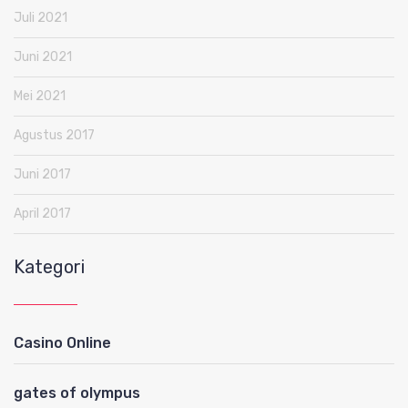
Juli 2021
Juni 2021
Mei 2021
Agustus 2017
Juni 2017
April 2017
Kategori
Casino Online
gates of olympus