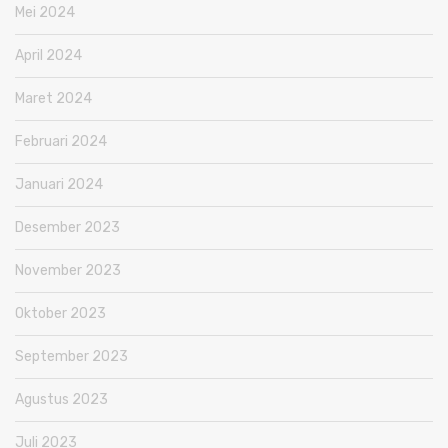
Mei 2024
April 2024
Maret 2024
Februari 2024
Januari 2024
Desember 2023
November 2023
Oktober 2023
September 2023
Agustus 2023
Juli 2023