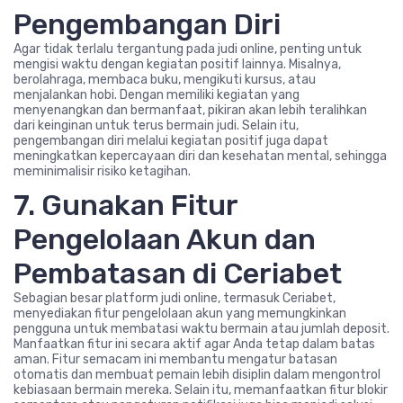
Pengembangan Diri
Agar tidak terlalu tergantung pada judi online, penting untuk
mengisi waktu dengan kegiatan positif lainnya. Misalnya,
berolahraga, membaca buku, mengikuti kursus, atau
menjalankan hobi. Dengan memiliki kegiatan yang
menyenangkan dan bermanfaat, pikiran akan lebih teralihkan
dari keinginan untuk terus bermain judi. Selain itu,
pengembangan diri melalui kegiatan positif juga dapat
meningkatkan kepercayaan diri dan kesehatan mental, sehingga
meminimalisir risiko ketagihan.
7. Gunakan Fitur
Pengelolaan Akun dan
Pembatasan di Ceriabet
Sebagian besar platform judi online, termasuk Ceriabet,
menyediakan fitur pengelolaan akun yang memungkinkan
pengguna untuk membatasi waktu bermain atau jumlah deposit.
Manfaatkan fitur ini secara aktif agar Anda tetap dalam batas
aman. Fitur semacam ini membantu mengatur batasan
otomatis dan membuat pemain lebih disiplin dalam mengontrol
kebiasaan bermain mereka. Selain itu, memanfaatkan fitur blokir