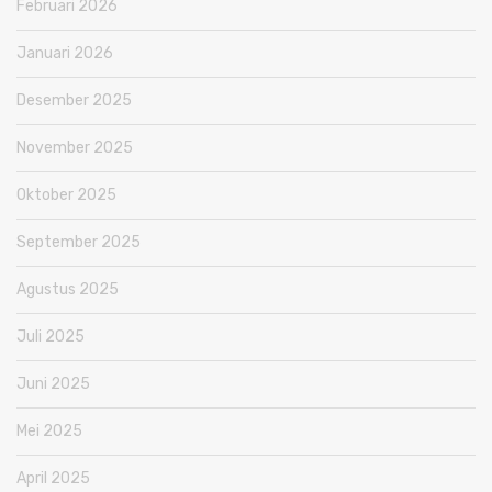
Februari 2026
Januari 2026
Desember 2025
November 2025
Oktober 2025
September 2025
Agustus 2025
Juli 2025
Juni 2025
Mei 2025
April 2025