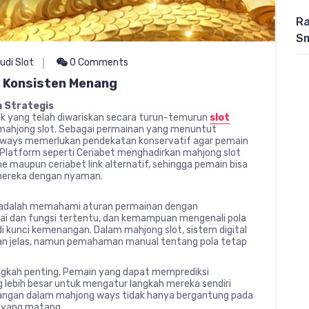
Ra
Sm
udi Slot
0 Comments
h Konsisten Menang
 Strategis
ik yang telah diwariskan secara turun-temurun
slot
rti mahjong slot. Sebagai permainan yang menuntut
ng ways memerlukan pendekatan konservatif agar pemain
latform seperti Ceriabet menghadirkan mahjong slot
e maupun ceriabet link alternatif, sehingga pemain bisa
mereka dengan nyaman.
g adalah memahami aturan permainan dengan
ilai dan fungsi tertentu, dan kemampuan mengenali pola
i kunci kemenangan. Dalam mahjong slot, sistem digital
n jelas, namun pemahaman manual tentang pola tetap
angkah penting. Pemain yang dapat memprediksi
 lebih besar untuk mengatur langkah mereka sendiri
nangan dalam mahjong ways tidak hanya bergantung pada
 yang matang.