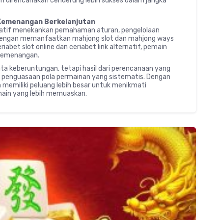
h direncanakan cenderung lebih sukses dalam jangka
 Kemenangan Berkelanjutan
atif menekankan pemahaman aturan, pengelolaan
gi. Dengan memanfaatkan mahjong slot dan mahjong ways
iabet slot online dan ceriabet link alternatif, pemain
 kemenangan.
 keberuntungan, tetapi hasil dari perencanaan yang
ta penguasaan pola permainan yang sistematis. Dengan
n memiliki peluang lebih besar untuk menikmati
ain yang lebih memuaskan.