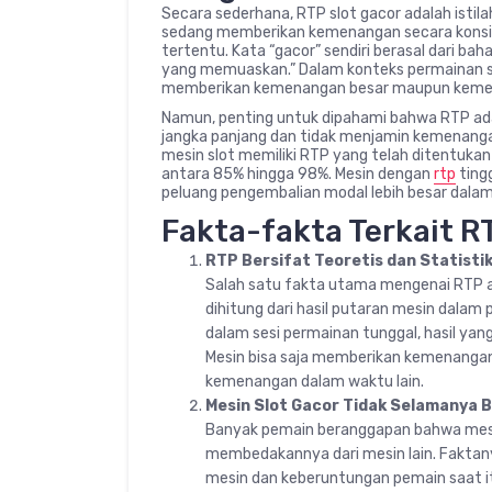
Secara sederhana, RTP slot gacor adalah isti
sedang memberikan kemenangan secara konsis
tertentu. Kata “gacor” sendiri berasal dari b
yang memuaskan.” Dalam konteks permainan slo
memberikan kemenangan besar maupun kemena
Namun, penting untuk dipahami bahwa RTP adala
jangka panjang dan tidak menjamin kemenanga
mesin slot memiliki RTP yang telah ditentukan
antara 85% hingga 98%. Mesin dengan
rtp
ting
peluang pengembalian modal lebih besar dalam
Fakta-fakta Terkait R
RTP Bersifat Teoretis dan Statisti
Salah satu fakta utama mengenai RTP ad
dihitung dari hasil putaran mesin dalam 
dalam sesi permainan tunggal, hasil yan
Mesin bisa saja memberikan kemenangan
kemenangan dalam waktu lain.
Mesin Slot Gacor Tidak Selamanya 
Banyak pemain beranggapan bahwa mesin 
membedakannya dari mesin lain. Faktanya
mesin dan keberuntungan pemain saat it