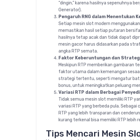
“dingin,” karena hasilnya sepenuhnya 
Generator).
Pengaruh RNG dalam Menentukan 
Setiap mesin slot modern menggunakan
memastikan hasil setiap putaran bersifa
hasilnya tetap acak dan tidak dapat dip
mesin gacor harus didasarkan pada str
angka RTP semata.
Faktor Keberuntungan dan Strateg
Meskipun RTP memberikan gambaran ten
faktor utama dalam kemenangan sesaa
strategi tertentu, seperti mengatur b
bonus, untuk meningkatkan peluang m
Variasi RTP dalam Berbagai Penyedi
Tidak semua mesin slot memiliki RTP 
variasi RTP yang berbeda pula. Sebagai 
RTP yang lebih transparan dan cenderung
kurang terkenal bisa memiliki RTP lebih r
Tips Mencari Mesin Sl