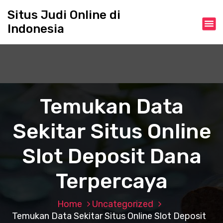
S
Situs Judi Online di
k
Indonesia
i
p
t
o
c
o
n
Temukan Data
t
e
Sekitar Situs Online
n
t
Slot Deposit Dana
Terpercaya
Home
Uncategorized
Temukan Data Sekitar Situs Online Slot Deposit