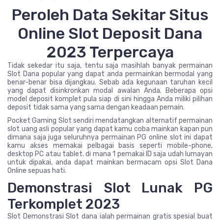
Peroleh Data Sekitar Situs
Online Slot Deposit Dana
2023 Terpercaya
Tidak sekedar itu saja, tentu saja masihlah banyak permainan
Slot Dana popular yang dapat anda permainkan bermodal yang
benar-benar bisa dijangkau. Sebab ada kegunaan taruhan kecil
yang dapat disinkronkan modal awalan Anda. Beberapa opsi
model deposit komplet pula siap di sini hingga Anda miliki pilihan
deposit tidak sama yang sama dengan keadaan pemain.
Pocket Gaming Slot sendiri mendatangkan alternatif permainan
slot uang asli popular yang dapat kamu coba mainkan kapan pun
dimana saja juga seluruhnya permainan PG online slot ini dapat
kamu akses memakai pelbagai basis seperti mobile-phone,
desktop PC atau tablet. di mana 1 pemakai ID saja udah lumayan
untuk dipakai, anda dapat mainkan bermacam opsi Slot Dana
Online sepuas hati.
Demonstrasi Slot Lunak PG
Terkomplet 2023
Slot Demonstrasi Slot dana ialah permainan gratis spesial buat