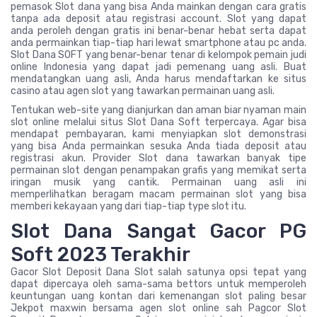
pemasok Slot dana yang bisa Anda mainkan dengan cara gratis
tanpa ada deposit atau registrasi account. Slot yang dapat
anda peroleh dengan gratis ini benar-benar hebat serta dapat
anda permainkan tiap-tiap hari lewat smartphone atau pc anda.
Slot Dana SOFT yang benar-benar tenar di kelompok pemain judi
online Indonesia yang dapat jadi pemenang uang asli. Buat
mendatangkan uang asli, Anda harus mendaftarkan ke situs
casino atau agen slot yang tawarkan permainan uang asli.
Tentukan web-site yang dianjurkan dan aman biar nyaman main
slot online melalui situs Slot Dana Soft terpercaya. Agar bisa
mendapat pembayaran, kami menyiapkan slot demonstrasi
yang bisa Anda permainkan sesuka Anda tiada deposit atau
registrasi akun. Provider Slot dana tawarkan banyak tipe
permainan slot dengan penampakan grafis yang memikat serta
iringan musik yang cantik. Permainan uang asli ini
memperlihatkan beragam macam permainan slot yang bisa
memberi kekayaan yang dari tiap-tiap type slot itu.
Slot Dana Sangat Gacor PG
Soft 2023 Terakhir
Gacor Slot Deposit Dana Slot salah satunya opsi tepat yang
dapat dipercaya oleh sama-sama bettors untuk memperoleh
keuntungan uang kontan dari kemenangan slot paling besar
Jekpot maxwin bersama agen slot online sah Pagcor Slot