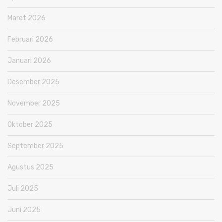
Maret 2026
Februari 2026
Januari 2026
Desember 2025
November 2025
Oktober 2025
September 2025
Agustus 2025
Juli 2025
Juni 2025