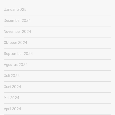
Januari 2025
Desember 2024
November 2024
Oktober 2024
September 2024
Agustus 2024
Juli 2024
Juni 2024
Mei 2024
April 2024