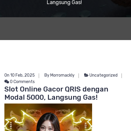
Langsung Gas!
On 10 Feb, 2025
By Morromackly
Uncategorized
0 Comments
Slot Online Gacor QRIS dengan
Modal 5000, Langsung Gas!