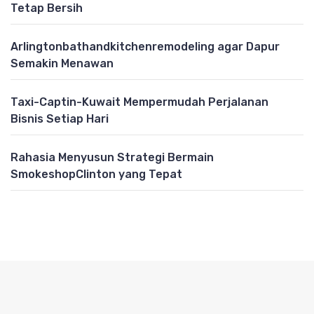
Tetap Bersih
Arlingtonbathandkitchenremodeling agar Dapur
Semakin Menawan
Taxi-Captin-Kuwait Mempermudah Perjalanan
Bisnis Setiap Hari
Rahasia Menyusun Strategi Bermain
SmokeshopClinton yang Tepat