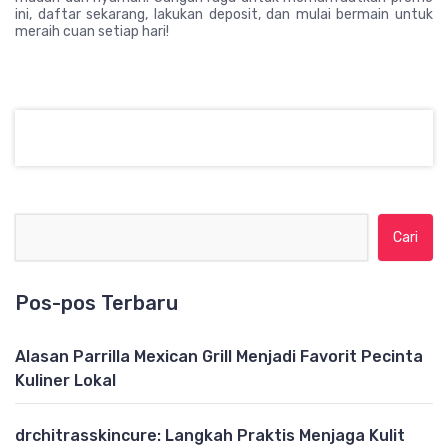
ini, daftar sekarang, lakukan deposit, dan mulai bermain untuk
meraih cuan setiap hari!
Cari untuk:
Pos-pos Terbaru
Alasan Parrilla Mexican Grill Menjadi Favorit Pecinta
Kuliner Lokal
drchitrasskincure: Langkah Praktis Menjaga Kulit