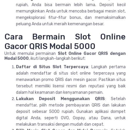
rupiah, Anda bisa bermain lebih lama. Deposit kecil
memungkinkan Anda untuk mencoba berbagai mesin slot,
mengeksplorasi fitur-fitur bonus, dan memaksimalkan
peluang Anda untuk meraih kemenangan besar.
Cara Bermain Slot Online
Gacor QRIS Modal 5000
Untuk memulai permainan
Slot Online Gacor QRIS dengan
Modal 5000
, ikuti langkah-langkah berikut:
Daftar di Situs Slot Terpercaya
: Langkah pertama
adalah mendaftar di situs slot online terpercaya yang
menawarkan promo QRIS dan mesin gacor. Pastikan situs
tersebut memiliki lisensi resmi dan reputasi yang baik
dalam hal keamanan dan kenyamanan pemain.
Lakukan Deposit Menggunakan QRIS
: Setelah
mendaftar, pilih metode pembayaran QRIS dan lakukan
deposit sebesar 5000 rupiah. Gunakan aplikasi dompet
digital Anda, seperti OVO, Gopay, atau Dana, untuk
melakukan transaksi dengan mudah dan cepat.