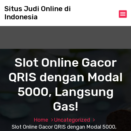
S
Situs Judi Online di
k
Indonesia
i
p
t
o
c
o
n
Slot Online Gacor
t
e
QRIS dengan Modal
n
t
5000, Langsung
Gas!
Home
Uncategorized
Slot Online Gacor QRIS dengan Modal 5000,