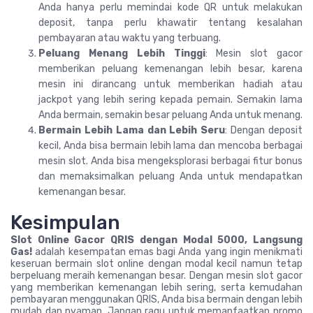
Anda hanya perlu memindai kode QR untuk melakukan
deposit, tanpa perlu khawatir tentang kesalahan
pembayaran atau waktu yang terbuang.
Peluang Menang Lebih Tinggi
: Mesin slot gacor
memberikan peluang kemenangan lebih besar, karena
mesin ini dirancang untuk memberikan hadiah atau
jackpot yang lebih sering kepada pemain. Semakin lama
Anda bermain, semakin besar peluang Anda untuk menang.
Bermain Lebih Lama dan Lebih Seru
: Dengan deposit
kecil, Anda bisa bermain lebih lama dan mencoba berbagai
mesin slot. Anda bisa mengeksplorasi berbagai fitur bonus
dan memaksimalkan peluang Anda untuk mendapatkan
kemenangan besar.
Kesimpulan
Slot Online Gacor QRIS dengan Modal 5000, Langsung
Gas!
adalah kesempatan emas bagi Anda yang ingin menikmati
keseruan bermain slot online dengan modal kecil namun tetap
berpeluang meraih kemenangan besar. Dengan mesin slot gacor
yang memberikan kemenangan lebih sering, serta kemudahan
pembayaran menggunakan QRIS, Anda bisa bermain dengan lebih
mudah dan nyaman. Jangan ragu untuk memanfaatkan promo