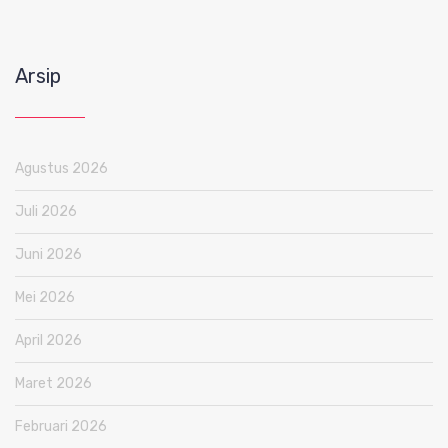
Arsip
Agustus 2026
Juli 2026
Juni 2026
Mei 2026
April 2026
Maret 2026
Februari 2026