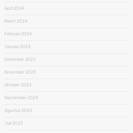
April 2024
Maret 2024
Februari 2024
Januari 2024
Desember 2023
November 2023
Oktober 2023
September 2023
Agustus 2023
Juli 2023