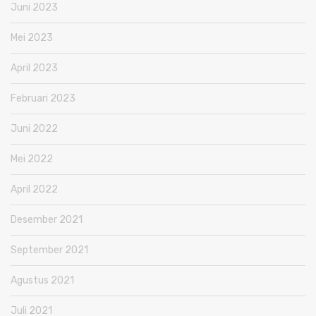
Juni 2023
Mei 2023
April 2023
Februari 2023
Juni 2022
Mei 2022
April 2022
Desember 2021
September 2021
Agustus 2021
Juli 2021