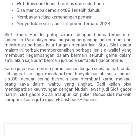
Withdraw dan Deposit praktis dan sederhana
Bisa mencoba demo slot88 terlebih dahulu
Membayar setiap kemenangan pemain
Menyediakan situs judi slot promo terbaru 2023
Slot Gacor Hari Ini paling akurat dengan bonus terbesar di
Indonesia. Para player bisa langsung bergabung jadi member dan
menikmati berbagai keuntungan menarik lain. Situs Slot gacor
malam ini terbaik memperkenalkan berbagai jenis e-wallet yang
membuat kegampangan dalam bermain seluruh game dalam
satu akun saja buat bermain judi bola serta Slot gacor online.
Kamu juga bisa memilih game sesuai dengan suasana hati anda,
sehingga bisa juga mendapatkan banyak hadiah serta bonus
slot88, dengan sering bermain bisa membuat kamu menjadi
orang kaya dalam waktu yang singkat. Jadi kalian bisa
mendapatkan keuntungan dengan Mudah lewat judi Slot gacor
hari ini, slot gacor 2023 ataupun idn poker. Bonus slot maxwin
sampai ratusan juta rupiah+ Cashback+ Komisi.