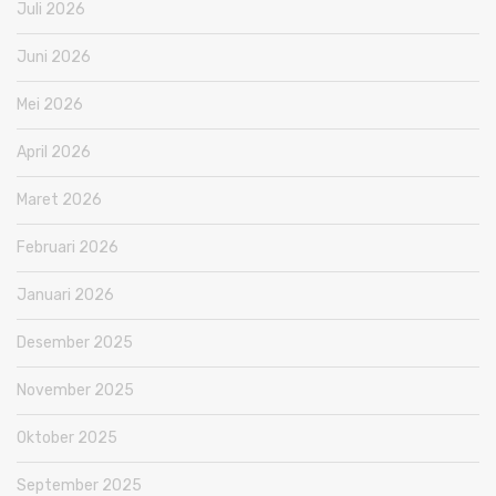
Juli 2026
Juni 2026
Mei 2026
April 2026
Maret 2026
Februari 2026
Januari 2026
Desember 2025
November 2025
Oktober 2025
September 2025