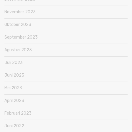
November 2023
Oktober 2023
September 2023
Agustus 2023
Juli 2023
Juni 2023
Mei 2023
April 2023
Februari 2023
Juni 2022