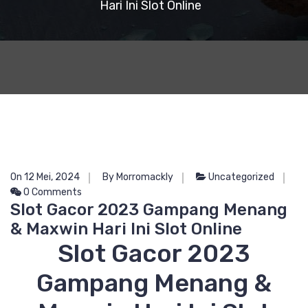
Hari Ini Slot Online
On 12 Mei, 2024
By Morromackly
Uncategorized
0 Comments
Slot Gacor 2023 Gampang Menang
& Maxwin Hari Ini Slot Online
Slot Gacor 2023
Gampang Menang &