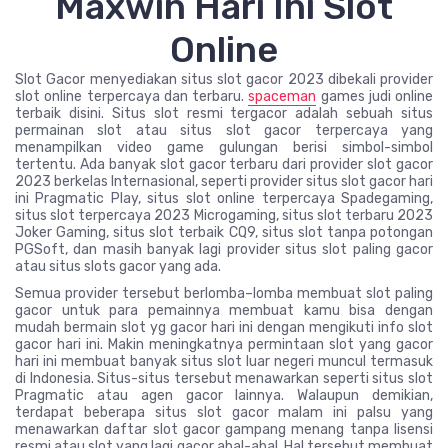
Maxwin Hari Ini Slot
Online
Slot Gacor menyediakan situs slot gacor 2023 dibekali provider
slot online terpercaya dan terbaru.
spaceman
games judi online
terbaik disini. Situs slot resmi tergacor adalah sebuah situs
permainan slot atau situs slot gacor terpercaya yang
menampilkan video game gulungan berisi simbol-simbol
tertentu. Ada banyak slot gacor terbaru dari provider slot gacor
2023 berkelas Internasional, seperti provider situs slot gacor hari
ini Pragmatic Play, situs slot online terpercaya Spadegaming,
situs slot terpercaya 2023 Microgaming, situs slot terbaru 2023
Joker Gaming, situs slot terbaik CQ9, situs slot tanpa potongan
PGSoft, dan masih banyak lagi provider situs slot paling gacor
atau situs slots gacor yang ada.
Semua provider tersebut berlomba–lomba membuat slot paling
gacor untuk para pemainnya membuat kamu bisa dengan
mudah bermain slot yg gacor hari ini dengan mengikuti info slot
gacor hari ini. Makin meningkatnya permintaan slot yang gacor
hari ini membuat banyak situs slot luar negeri muncul termasuk
di Indonesia. Situs-situs tersebut menawarkan seperti situs slot
Pragmatic atau agen gacor lainnya. Walaupun demikian,
terdapat beberapa situs slot gacor malam ini palsu yang
menawarkan daftar slot gacor gampang menang tanpa lisensi
resmi atau slot yang lagi gacor abal-abal. Hal tersebut membuat