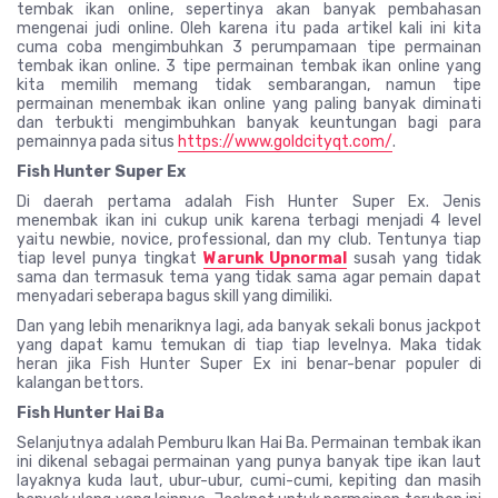
tembak ikan online, sepertinya akan banyak pembahasan
mengenai judi online. Oleh karena itu pada artikel kali ini kita
cuma coba mengimbuhkan 3 perumpamaan tipe permainan
tembak ikan online. 3 tipe permainan tembak ikan online yang
kita memilih memang tidak sembarangan, namun tipe
permainan menembak ikan online yang paling banyak diminati
dan terbukti mengimbuhkan banyak keuntungan bagi para
pemainnya pada situs
https://www.goldcityqt.com/
.
Fish Hunter Super Ex
Di daerah pertama adalah Fish Hunter Super Ex. Jenis
menembak ikan ini cukup unik karena terbagi menjadi 4 level
yaitu newbie, novice, professional, dan my club. Tentunya tiap
tiap level punya tingkat
Warunk Upnormal
susah yang tidak
sama dan termasuk tema yang tidak sama agar pemain dapat
menyadari seberapa bagus skill yang dimiliki.
Dan yang lebih menariknya lagi, ada banyak sekali bonus jackpot
yang dapat kamu temukan di tiap tiap levelnya. Maka tidak
heran jika Fish Hunter Super Ex ini benar-benar populer di
kalangan bettors.
Fish Hunter Hai Ba
Selanjutnya adalah Pemburu Ikan Hai Ba. Permainan tembak ikan
ini dikenal sebagai permainan yang punya banyak tipe ikan laut
layaknya kuda laut, ubur-ubur, cumi-cumi, kepiting dan masih