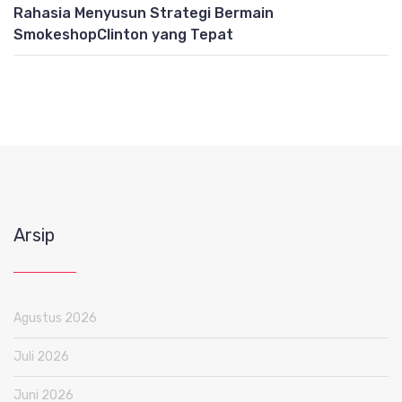
Rahasia Menyusun Strategi Bermain
SmokeshopClinton yang Tepat
Arsip
Agustus 2026
Juli 2026
Juni 2026