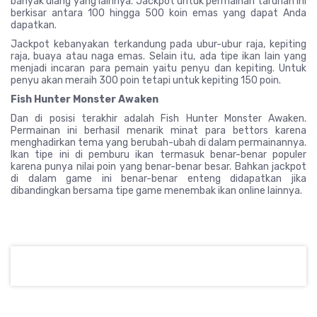
banyak ulang yang lainnya. Jackpot untuk permainan taruhan ini
berkisar antara 100 hingga 500 koin emas yang dapat Anda
dapatkan.
Jackpot kebanyakan terkandung pada ubur-ubur raja, kepiting
raja, buaya atau naga emas. Selain itu, ada tipe ikan lain yang
menjadi incaran para pemain yaitu penyu dan kepiting. Untuk
penyu akan meraih 300 poin tetapi untuk kepiting 150 poin.
Fish Hunter Monster Awaken
Dan di posisi terakhir adalah Fish Hunter Monster Awaken.
Permainan ini berhasil menarik minat para bettors karena
menghadirkan tema yang berubah-ubah di dalam permainannya.
Ikan tipe ini di pemburu ikan termasuk benar-benar populer
karena punya nilai poin yang benar-benar besar. Bahkan jackpot
di dalam game ini benar-benar enteng didapatkan jika
dibandingkan bersama tipe game menembak ikan online lainnya.