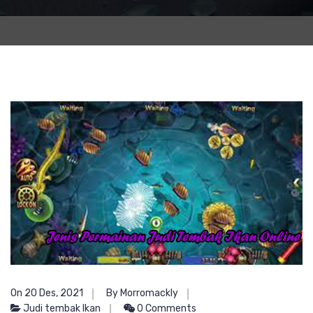
On 20 Des, 2021
By Morromackly
Judi tembak Ikan
0 Comments