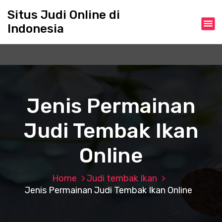
S
Situs Judi Online di
k
Indonesia
i
p
t
o
c
o
n
Jenis Permainan
t
e
Judi Tembak Ikan
n
t
Online
Home
Judi tembak Ikan
Jenis Permainan Judi Tembak Ikan Online