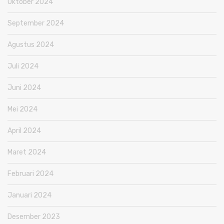
Oktober 2024
September 2024
Agustus 2024
Juli 2024
Juni 2024
Mei 2024
April 2024
Maret 2024
Februari 2024
Januari 2024
Desember 2023