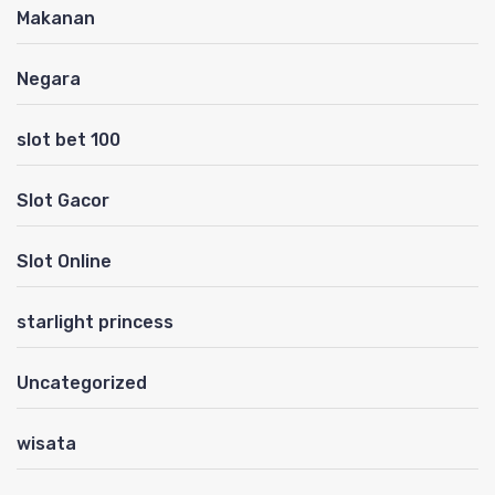
Makanan
Negara
slot bet 100
Slot Gacor
Slot Online
starlight princess
Uncategorized
wisata