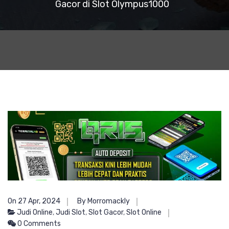
Gacor di Slot Olympus1000
On 27 Apr, 2024
By Morromackly
Judi Online
,
Judi Slot
,
Slot Gacor
,
Slot Online
0 Comments