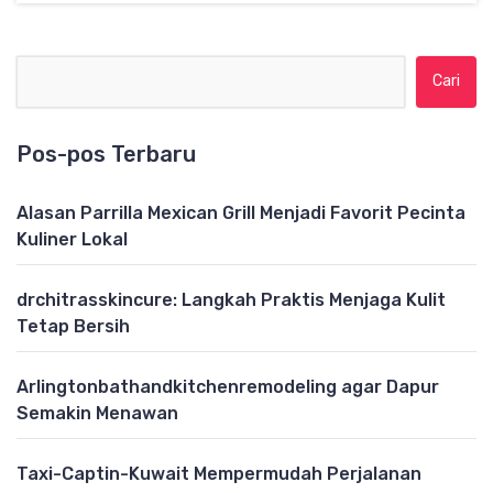
Cari untuk:
Pos-pos Terbaru
Alasan Parrilla Mexican Grill Menjadi Favorit Pecinta
Kuliner Lokal
drchitrasskincure: Langkah Praktis Menjaga Kulit
Tetap Bersih
Arlingtonbathandkitchenremodeling agar Dapur
Semakin Menawan
Taxi-Captin-Kuwait Mempermudah Perjalanan