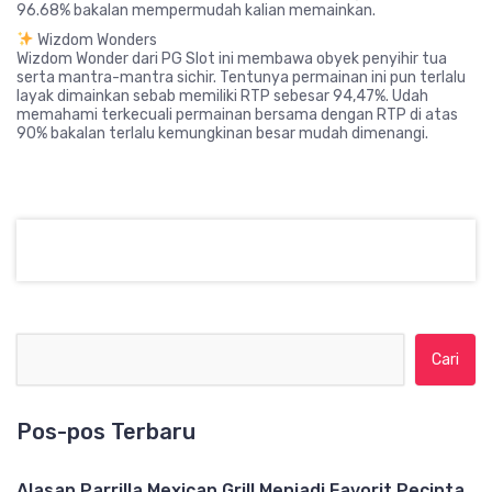
96.68% bakalan mempermudah kalian memainkan.
Wizdom Wonders
Wizdom Wonder dari PG Slot ini membawa obyek penyihir tua
serta mantra-mantra sichir. Tentunya permainan ini pun terlalu
layak dimainkan sebab memiliki RTP sebesar 94,47%. Udah
memahami terkecuali permainan bersama dengan RTP di atas
90% bakalan terlalu kemungkinan besar mudah dimenangi.
Cari untuk:
Pos-pos Terbaru
Alasan Parrilla Mexican Grill Menjadi Favorit Pecinta