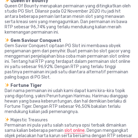
Queen of Bounty
Queen Of Bounty merupakan permainan yang ditingkatkan oleh
studio PG Slot. Dilansir pada 02 November 2020 itu jadi hit
antara beberapa pemain lantaran mesin slot yang menawan
serta kreasi seni yang mengagumkan. Dan permainan ini bawa
RTP sebesar 96,74% yang terlalu mendukung kalian meraih
kemenangan permainan ini.
Gem Saviour Conquest
Gem Savior Conquest ciptaan PG Slot ini membawa obyek
pengamanan gem dari penyihir. Buat pemain bo slot gacor yang
menggemari penjelajahan bisa coba main permainan slot online
ini. Tentang hal RTP yang terdapat dalam permainan slot online
ini yaitu sebesar 96,92%. Dengan RTP yang terlalu tinggi
pastinya permainan ini jadi satu diantara alternatif permainan
paling bagus di PG Slot.
Fortune Tiger
Dari nama permainan ini udah kami dapat kami kira-kira topik
yang digotong, yakni Peruntungan Harimau. Harimau dianggap
hewan yang bawa keberuntungan, dan hal demikian berlaku di
Fortune Tiger. Dengan RTP sebesar 96,50% bakalan terlalu
mendukung kalian jadi pemenangnya.
Majestic Treasures
Permainan ini pula yaitu salah satunya opsi terbaik dimainkan
sama kalian beberapa pemain
slot online
. Dengan mengangkat
objek pelacakan harta karun serta bersama dengan RTP sebesar