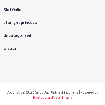
Slot Online
starlight princess
Uncategorized
wisata
Copyright © 2026 Situs Judi Online di Indonesia | Powered by
Hantus WordPress Theme