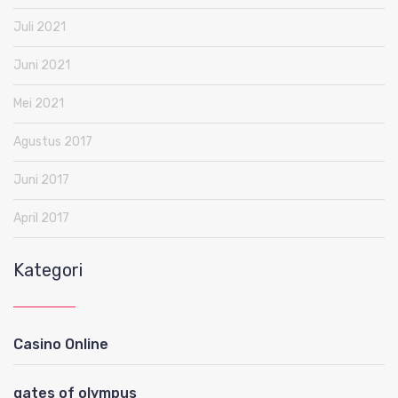
Juli 2021
Juni 2021
Mei 2021
Agustus 2017
Juni 2017
April 2017
Kategori
Casino Online
gates of olympus