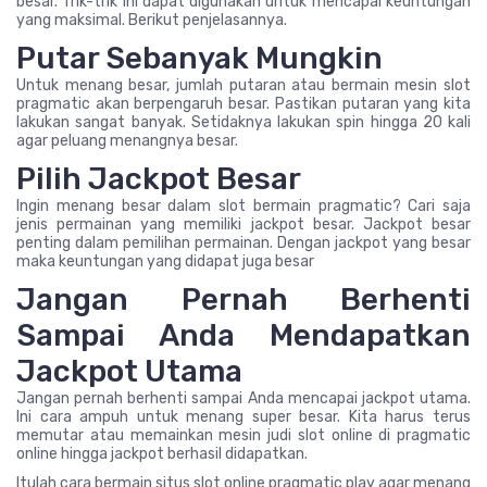
besar. Trik-trik ini dapat digunakan untuk mencapai keuntungan
yang maksimal. Berikut penjelasannya.
Putar Sebanyak Mungkin
Untuk menang besar, jumlah putaran atau bermain mesin slot
pragmatic akan berpengaruh besar. Pastikan putaran yang kita
lakukan sangat banyak. Setidaknya lakukan spin hingga 20 kali
agar peluang menangnya besar.
Pilih Jackpot Besar
Ingin menang besar dalam slot bermain pragmatic? Cari saja
jenis permainan yang memiliki jackpot besar. Jackpot besar
penting dalam pemilihan permainan. Dengan jackpot yang besar
maka keuntungan yang didapat juga besar
Jangan Pernah Berhenti
Sampai Anda Mendapatkan
Jackpot Utama
Jangan pernah berhenti sampai Anda mencapai jackpot utama.
Ini cara ampuh untuk menang super besar. Kita harus terus
memutar atau memainkan mesin judi slot online di pragmatic
online hingga jackpot berhasil didapatkan.
Itulah cara bermain situs slot online pragmatic play agar menang