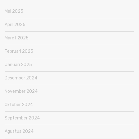
Mei 2025
April 2025
Maret 2025
Februari 2025
Januari 2025
Desember 2024
November 2024
Oktober 2024
September 2024
Agustus 2024