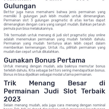
Gulungan
Bettor juga harus memahami bahwa jenis permainan yang
memiliki 3 gulungan jauh lebih mudah untuk dimenangkan.
Permainan slot 3 gulungan pragmatic di atas kertas dapat
dimenangkan dengan cara yang sangat mudah. Bahkan petaruh
pemula pun bisa melakukannya.
Trik termudah untuk menang di judi slot pragmatic play online
adalah menemukan permainan yang mudah terlebih dahulu.
Permainan yang mudah tentunya akan lebih cepat dalam
memberikan kemenangan. Untuk itu, pilihlah permainan yang
mudah dan cepat untuk dikalahkan.
Gunakan Bonus Pertama
Untuk menang dengan mudah, ada baiknya memutar bonus
terlebih dahulu. Kita sebagai bettors sering mendapatkan bonus.
Bonus ini bisa dijadikan sebagai modal utama permainan.
Trik Menang Besar di
Permainan Judi Slot Terbaik
2023
Selain menang mudah, ada juga cara menang dengan nominal