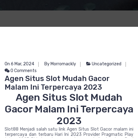
On 6 Mar, 2024
By Morromackly
Uncategorized
0 Comments
Agen Situs Slot Mudah Gacor
Malam Ini Terpercaya 2023
Agen Situs Slot Mudah
Gacor Malam Ini Terpercaya
2023
Slot88 Menjadi salah satu link Agen Situs Slot Gacor malam ini
terpercaya dan terbaru Hari Ini 2023 Provider Pragmatic Play