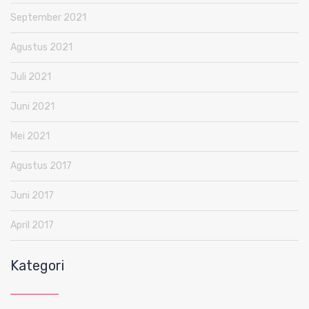
September 2021
Agustus 2021
Juli 2021
Juni 2021
Mei 2021
Agustus 2017
Juni 2017
April 2017
Kategori