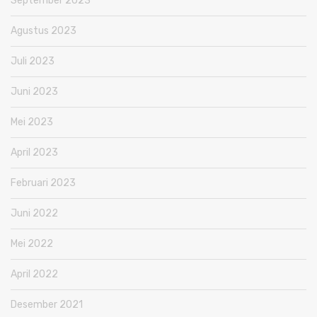
September 2023
Agustus 2023
Juli 2023
Juni 2023
Mei 2023
April 2023
Februari 2023
Juni 2022
Mei 2022
April 2022
Desember 2021