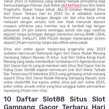
tahun 2023 Di Indonesia yang sedang menjadi primadona Bagi
Semua kalangan Pemain Judi Online
slot bet kecil
nya Slot Online
Pragmatic. Bukan Tanpa sebab Jika Di katakan Menjadi Situs
Slot Gacor Terbaru Hari Ini 2023 itu di sebabkan karena
Komitmen yang di bangun dengan visi dan etos kerja untuk
melayani dengan setulus hati dan tidak menunda deposit
maupun withdraw para member nya di tambah lagi dengan
pelayanan 24 jam selama seminggu penuh dan juga vasilitas
deposit tanpa potongan dengan menerima semua BANK LOKAL
INDONESIA, EWALLET, DAN PULSA dengan menerapkan sistem
deposit 24 jam nonstop tanpa ada offline sama sekali.
Situs slot online gacor terpercaya pragmatic play 2023
sediakan bermacam Kelompok Agen Slot Gacor Mudah Menang
Gampang Jekpot Maxwin. Di Situs Judi Slot Online Kerap Kasih
Menang yang selalu memberikan tambahan info Agenda Bocoran
Slot Gacor Hari Ini yang di memberi oleh Situs Slot Gacor Hari Ini
Paling Cuan. Slot88 siapkan bermacam Link Slot Online Terbaik
Dan Terpercaya Di Indonesia 2023 yang gampang untuk menang
seperti Situs Slot Gacor Mudah Menang Gampang Maxwin, bola
online sbobet88, live kasino online, situs judi slot online 2023,
poker online, arcade online yang bisa sanggup kalian permainkan
sepanjang 24 jam non-stop.
10 Daftar Slot88 Situs Slot
Gampang Gacor Terbaru Hari