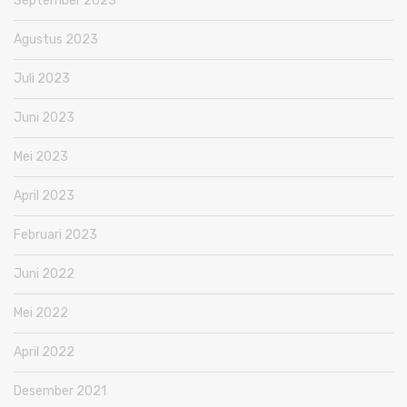
September 2023
Agustus 2023
Juli 2023
Juni 2023
Mei 2023
April 2023
Februari 2023
Juni 2022
Mei 2022
April 2022
Desember 2021