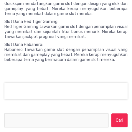
Quickspin mendatangkan game slot dengan design yang elok dan
gameplay yang hebat. Mereka kerap menyuguhkan beberapa
tema yang memikat dalam game slot mereka.
Slot Dana Red Tiger Gaming:
Red Tiger Gaming tawarkan game slot dengan penampilan visual
yang memikat dan sejumlah fitur bonus menarik. Mereka kerap
tawarkan jackpot progresif yang memikat.
Slot Dana Habanero:
Habanero tawarkan game slot dengan penampilan visual yang
memikat dan gameplay yang hebat. Mereka kerap menyuguhkan
beberapa tema yang bermacam dalam game slot mereka.
Cari untuk: