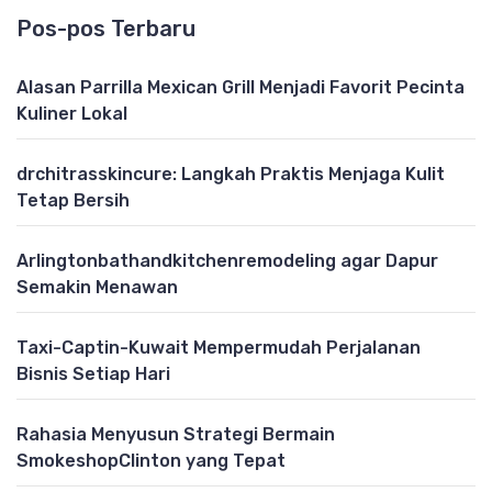
Pos-pos Terbaru
Alasan Parrilla Mexican Grill Menjadi Favorit Pecinta
Kuliner Lokal
drchitrasskincure: Langkah Praktis Menjaga Kulit
Tetap Bersih
Arlingtonbathandkitchenremodeling agar Dapur
Semakin Menawan
Taxi-Captin-Kuwait Mempermudah Perjalanan
Bisnis Setiap Hari
Rahasia Menyusun Strategi Bermain
SmokeshopClinton yang Tepat