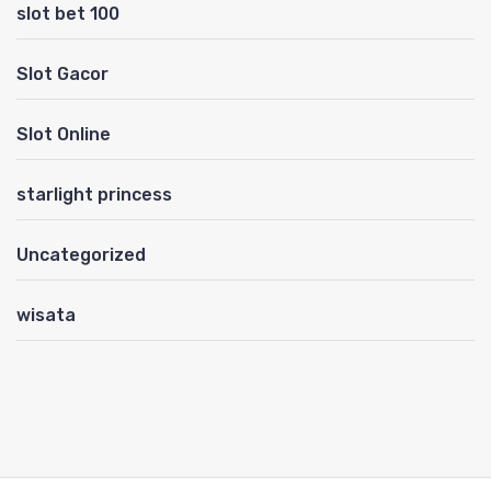
slot bet 100
Slot Gacor
Slot Online
starlight princess
Uncategorized
wisata