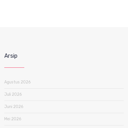
Arsip
Agustus 2026
Juli 2026
Juni 2026
Mei 2026