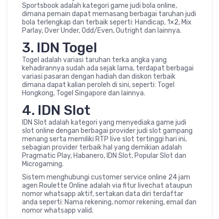
Sportsbook adalah kategori game judi bola online,
dimana pemain dapat memasang berbagai taruhan judi
bola terlengkap dan terbaik seperti: Handicap, 1×2, Mix
Parlay, Over Under, Odd/Even, Outright dan lainnya.
3. IDN Togel
Togel adalah variasi taruhan terka angka yang
kehadirannya sudah ada sejak lama, terdapat berbagai
variasi pasaran dengan hadiah dan diskon terbaik
dimana dapat kalian peroleh di sini, seperti: Togel
Hongkong, Togel Singapore dan lainnya.
4. IDN Slot
IDN Slot adalah kategori yang menyediaka game judi
slot online dengan berbagai provider judi slot gampang
menang serta memiliki RTP live slot tertinggi hari ini,
sebagian provider terbaik hal yang demikian adalah
Pragmatic Play, Habanero, IDN Slot, Popular Slot dan
Microgaming.
Sistem menghubungi customer service online 24 jam
agen Roulette Online adalah via fitur livechat ataupun
nomor whatsapp aktif, sertakan data diri terdaftar
anda seperti: Nama rekening, nomor rekening, email dan
nomor whatsapp valid.