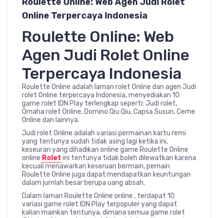
Roulette Online: Web Agen Judi Rolet
Online Terpercaya Indonesia
Roulette Online: Web
Agen Judi Rolet Online
Terpercaya Indonesia
Roulette Online adalah laman rolet Online dan agen Judi
rolet Online terpercaya Indonesia, menyediakan 10
game rolet IDN Play terlengkap seperti: Judi rolet,
Omaha rolet Online, Domino Qiu Qiu, Capsa Susun, Ceme
Online dan lainnya.
Judi rolet Online adalah variasi permainan kartu remi
yang tentunya sudah tidak asing lagi ketika ini,
keseuran yang dihadikan online game Roulette Online
online
Rolet
ini tentunya tidak boleh dilewatkan karena
kecuali menawarkan keseruan bermain, pemain
Roulette Online juga dapat mendapatkan keuntungan
dalam jumlah besar berupa uang absah.
Dalam laman Roulette Online online , terdapat 10
variasi game rolet IDN Play terpopuler yang dapat
kalian mainkan tentunya, dimana semua game rolet