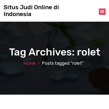
S
Situs Judi Online di
k
Indonesia
i
p
t
o
c
o
n
Tag Archives: rolet
t
e
n
Home
Posts tagged "rolet"
t