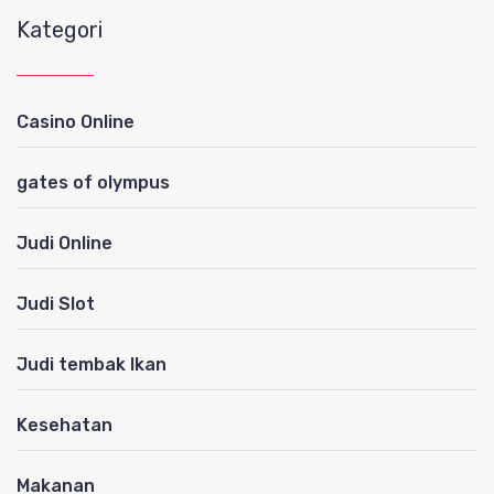
Kategori
Casino Online
gates of olympus
Judi Online
Judi Slot
Judi tembak Ikan
Kesehatan
Makanan