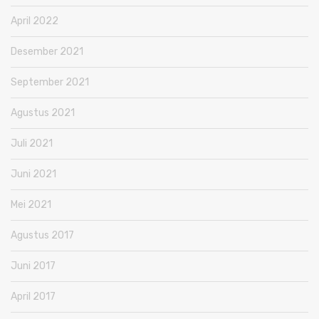
April 2022
Desember 2021
September 2021
Agustus 2021
Juli 2021
Juni 2021
Mei 2021
Agustus 2017
Juni 2017
April 2017