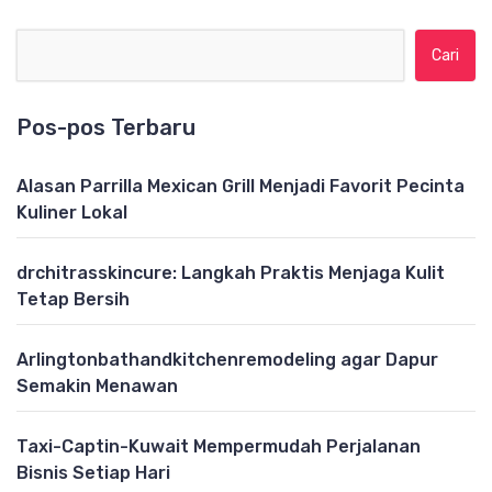
Cari untuk:
Pos-pos Terbaru
Alasan Parrilla Mexican Grill Menjadi Favorit Pecinta
Kuliner Lokal
drchitrasskincure: Langkah Praktis Menjaga Kulit
Tetap Bersih
Arlingtonbathandkitchenremodeling agar Dapur
Semakin Menawan
Taxi-Captin-Kuwait Mempermudah Perjalanan
Bisnis Setiap Hari