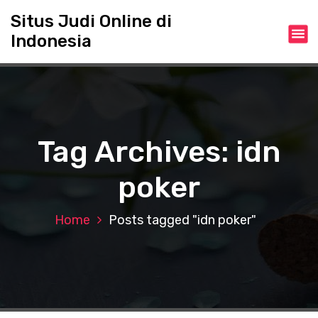
S
Situs Judi Online di
k
Indonesia
i
p
t
o
c
o
n
Tag Archives: idn
t
e
poker
n
t
Home
Posts tagged "idn poker"