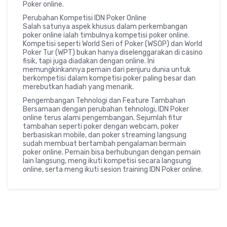
Poker online.
Perubahan Kompetisi IDN Poker Online
Salah satunya aspek khusus dalam perkembangan
poker online ialah timbulnya kompetisi poker online.
Kompetisi seperti World Seri of Poker (WSOP) dan World
Poker Tur (WPT) bukan hanya diselenggarakan di casino
fisik, tapi juga diadakan dengan online. Ini
memungkinkannya pemain dari penjuru dunia untuk
berkompetisi dalam kompetisi poker paling besar dan
merebutkan hadiah yang menarik.
Pengembangan Tehnologi dan Feature Tambahan
Bersamaan dengan perubahan tehnologi, IDN Poker
online terus alami pengembangan. Sejumlah fitur
tambahan seperti poker dengan webcam, poker
berbasiskan mobile, dan poker streaming langsung
sudah membuat bertambah pengalaman bermain
poker online. Pemain bisa berhubungan dengan pemain
lain langsung, meng ikuti kompetisi secara langsung
online, serta meng ikuti sesion training IDN Poker online.