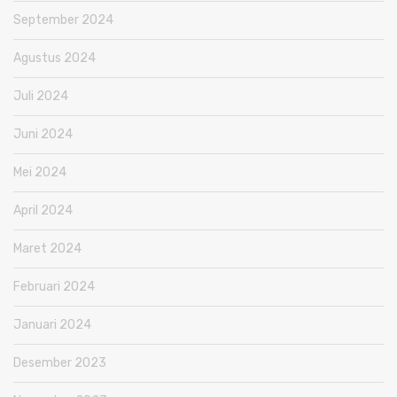
September 2024
Agustus 2024
Juli 2024
Juni 2024
Mei 2024
April 2024
Maret 2024
Februari 2024
Januari 2024
Desember 2023