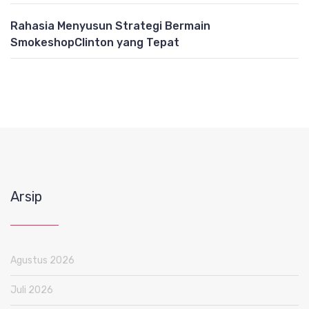
Rahasia Menyusun Strategi Bermain
SmokeshopClinton yang Tepat
Arsip
Agustus 2026
Juli 2026