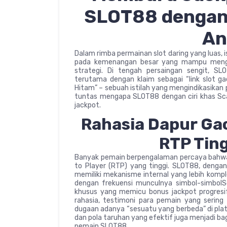
SLOT88 dengan 
An
Dalam rimba permainan slot daring yang luas, 
pada kemenangan besar yang mampu mengub
strategi. Di tengah persaingan sengit, S
terutama dengan klaim sebagai “link slot ga
Hitam” – sebuah istilah yang mengindikasikan
tuntas mengapa SLOT88 dengan ciri khas Sc
jackpot.
Rahasia Dapur Gac
RTP Tin
Banyak pemain berpengalaman percaya bahwa 
to Player (RTP) yang tinggi. SLOT88, dengan 
memiliki mekanisme internal yang lebih kompl
dengan frekuensi munculnya simbol-simbolSc
khusus yang memicu bonus jackpot progresif.
rahasia, testimoni para pemain yang serin
dugaan adanya “sesuatu yang berbeda” di plat
dan pola taruhan yang efektif juga menjadi ba
pemain SLOT88.