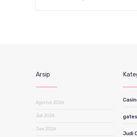
Arsip
Kate
Casin
Agustus 2026
Juli 2026
gates
Juni 2026
Judi 