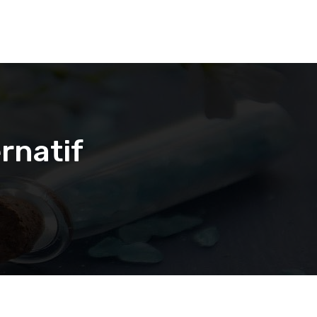
rnatif