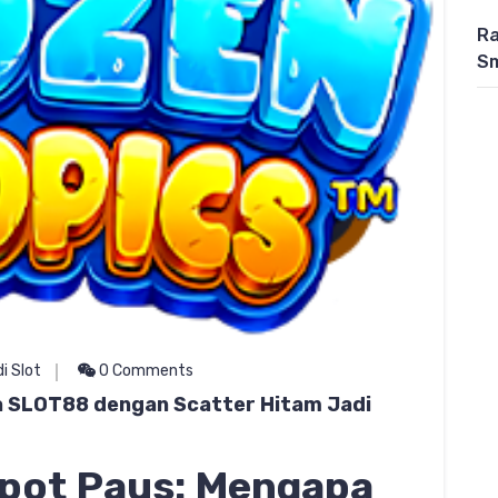
Ra
Sm
i Slot
0 Comments
 SLOT88 dengan Scatter Hitam Jadi
pot Paus: Mengapa