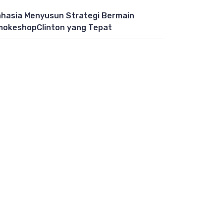
hasia Menyusun Strategi Bermain
okeshopClinton yang Tepat