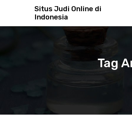
S
Situs Judi Online di
k
Indonesia
i
p
t
o
c
o
n
Tag A
t
e
n
t