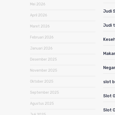
Mei 2026
Judi 
April 2026
Judi 
Maret 2026
Februari 2026
Kese
Januari 2026
Maka
Desember 2025
Nega
November 2025
Oktober 2025
slot 
September 2025
Slot 
Agustus 2025
Slot 
Juli 2025