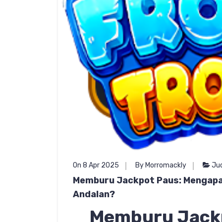
On 8 Apr 2025
By Morromackly
Jud
Memburu Jackpot Paus: Mengapa
Andalan?
Memburu Jack